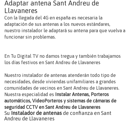
Adaptar antena Sant Andreu de
Llavaneres
Con la llegada del 4G en españa es necesaria la
adaptación de sus antenas a los nuevos estándares,
nuestro instalador le adaptará su antena para que vuelva a
funcionar sin problemas.
En Tu Digital TV no damos tregua y también trabajamos
los días festivos en Sant Andreu de Llavaneres
Nuestro instalador de antenas atenderán todo tipo de
necesidades, desde viviendas unifamiliares a grandes
comunidades de vecinos en Sant Andreu de Llavaneres.
Nuestra especialidad es
Instalar Antenas, Porteros
automáticos, VideoPorteros y sistemas de cámaras de
seguridad CCTV en Sant Andreu de Llavaneres
Su
Instalador de antenas
de confianza en Sant
Andreu de Llavaneres