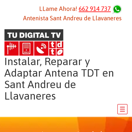
LLame Ahora!
662 914 737
Antenista Sant Andreu de Llavaneres
Instalar, Reparar y
Adaptar Antena TDT en
Sant Andreu de
Llavaneres