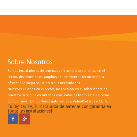
Sobre Nosotros
Somos instaladores de antenas con amplia experiencia en el
sector, disponemos de amplios conocimientos técnicos para
ofrecerle la mejor solucion a sus necesidades.
Nuestros 13 años en el sector, nos avalan en el saber hacer de
nuestros servicios en antenas comunitarias tanto satélite como
comunitaria TDT, porteros automaticos, VideoPorteros y CCTV.
Tu Digital TV, Tu instalador de antenas con garantía en
todas las instalaciones!