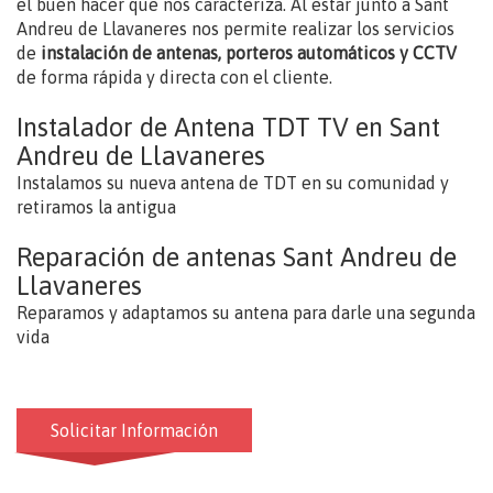
el buen hacer que nos caracteriza. Al estar junto a Sant
Andreu de Llavaneres nos permite realizar los servicios
de
instalación de antenas, porteros automáticos y CCTV
de forma rápida y directa con el cliente.
Instalador de Antena TDT TV en Sant
Andreu de Llavaneres
Instalamos su nueva antena de TDT en su comunidad y
retiramos la antigua
Reparación de antenas Sant Andreu de
Llavaneres
Reparamos y adaptamos su antena para darle una segunda
vida
Solicitar Información