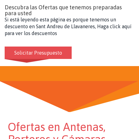
Descubra las Ofertas que tenemos preparadas
para usted
Si está leyendo esta página es porque tenemos un
descuento en Sant Andreu de Llavaneres, Haga click aquí
para ver los descuentos
Solicitar Presupuesto
Ofertas en Antenas,