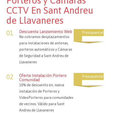
Porteros y Cámaras
CCTV En Sant Andreu
de Llavaneres
01
Descuento Lanzamiento Web
Presupuestar
No cobramos desplazamientos
para instalaciones de antenas,
porteros automáticos y Cámaras
de Seguridad a Sant Andreu de
Llavaneres
02
Oferta Instalación Portero
Presupuestar
Comunidad
10% de descuento en, nueva
instalación de Porteros y
VideoPorteros para comunidades
de vecinos. Válido para Sant
Andreu de Llavaneres