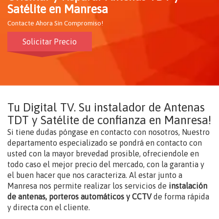
Satélite en Manresa
Contacte Ahora Sin Compromiso!
Solicitar Precio
Tu Digital TV. Su instalador de Antenas
TDT y Satélite de confianza en Manresa!
Si tiene dudas póngase en contacto con nosotros, Nuestro
departamento especializado se pondrá en contacto con
usted con la mayor brevedad prosible, ofreciendole en
todo caso el mejor precio del mercado, con la garantia y
el buen hacer que nos caracteriza. Al estar junto a
Manresa nos permite realizar los servicios de
instalación
de antenas, porteros automáticos y CCTV
de forma rápida
y directa con el cliente.