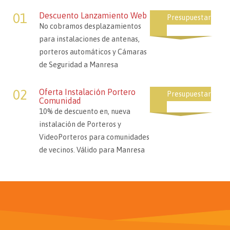
01
Descuento Lanzamiento Web
Presupuestar
No cobramos desplazamientos
para instalaciones de antenas,
porteros automáticos y Cámaras
de Seguridad a Manresa
02
Oferta Instalación Portero
Presupuestar
Comunidad
10% de descuento en, nueva
instalación de Porteros y
VideoPorteros para comunidades
de vecinos. Válido para Manresa