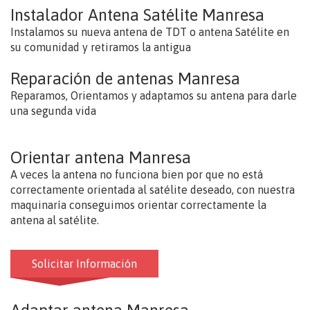
Instalador Antena Satélite Manresa
Instalamos su nueva antena de TDT o antena Satélite en
su comunidad y retiramos la antigua
Reparación de antenas Manresa
Reparamos, Orientamos y adaptamos su antena para darle
una segunda vida
Orientar antena Manresa
A veces la antena no funciona bien por que no está
correctamente orientada al satélite deseado, con nuestra
maquinaría conseguimos orientar correctamente la
antena al satélite.
Solicitar Información