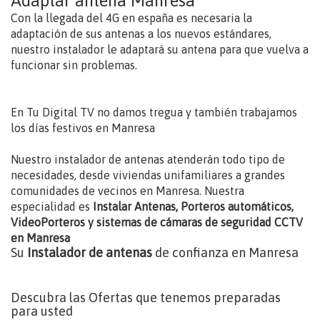
Adaptar antena Manresa
Con la llegada del 4G en españa es necesaria la
adaptación de sus antenas a los nuevos estándares,
nuestro instalador le adaptará su antena para que vuelva a
funcionar sin problemas.
En Tu Digital TV no damos tregua y también trabajamos
los días festivos en Manresa
Nuestro instalador de antenas atenderán todo tipo de
necesidades, desde viviendas unifamiliares a grandes
comunidades de vecinos en Manresa. Nuestra
especialidad es
Instalar Antenas, Porteros automáticos,
VideoPorteros y sistemas de cámaras de seguridad CCTV
en Manresa
Su
Instalador de antenas
de confianza en Manresa
Descubra las Ofertas que tenemos preparadas
para usted