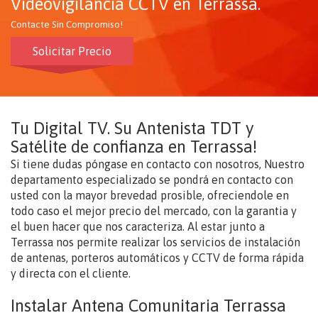
Videovigilancia CCTV en Terrassa.
Contacte Sin Compromiso!
Solicitar Precio
Tu Digital TV. Su Antenista TDT y
Satélite de confianza en Terrassa!
Si tiene dudas póngase en contacto con nosotros, Nuestro
departamento especializado se pondrá en contacto con
usted con la mayor brevedad prosible, ofreciendole en
todo caso el mejor precio del mercado, con la garantia y
el buen hacer que nos caracteriza. Al estar junto a
Terrassa nos permite realizar los servicios de instalación
de antenas, porteros automáticos y CCTV de forma rápida
y directa con el cliente.
Instalar Antena Comunitaria Terrassa