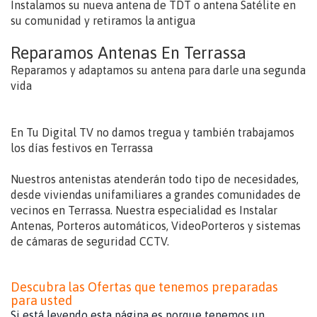
Instalamos su nueva antena de TDT o antena Satélite en
su comunidad y retiramos la antigua
Reparamos Antenas En Terrassa
Reparamos y adaptamos su antena para darle una segunda
vida
En Tu Digital TV no damos tregua y también trabajamos
los días festivos en Terrassa
Nuestros antenistas atenderán todo tipo de necesidades,
desde viviendas unifamiliares a grandes comunidades de
vecinos en Terrassa. Nuestra especialidad es Instalar
Antenas, Porteros automáticos, VideoPorteros y sistemas
de cámaras de seguridad CCTV.
Descubra las Ofertas que tenemos preparadas
para usted
Si está leyendo esta página es porque tenemos un