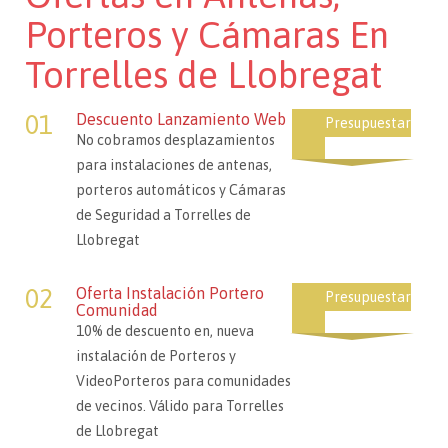
Porteros y Cámaras En
Torrelles de Llobregat
01
Descuento Lanzamiento Web
Presupuestar
No cobramos desplazamientos
para instalaciones de antenas,
porteros automáticos y Cámaras
de Seguridad a Torrelles de
Llobregat
02
Oferta Instalación Portero
Presupuestar
Comunidad
10% de descuento en, nueva
instalación de Porteros y
VideoPorteros para comunidades
de vecinos. Válido para Torrelles
de Llobregat