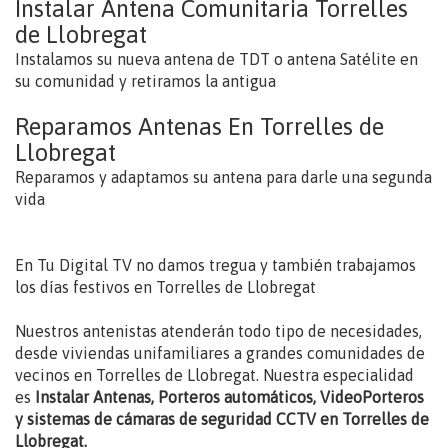
Instalar Antena Comunitaria Torrelles
de Llobregat
Instalamos su nueva antena de TDT o antena Satélite en
su comunidad y retiramos la antigua
Reparamos Antenas En Torrelles de
Llobregat
Reparamos y adaptamos su antena para darle una segunda
vida
En Tu Digital TV no damos tregua y también trabajamos
los días festivos en Torrelles de Llobregat
Nuestros antenistas atenderán todo tipo de necesidades,
desde viviendas unifamiliares a grandes comunidades de
vecinos en Torrelles de Llobregat. Nuestra especialidad
es
Instalar Antenas, Porteros automáticos, VideoPorteros
y sistemas de cámaras de seguridad CCTV en Torrelles de
Llobregat.