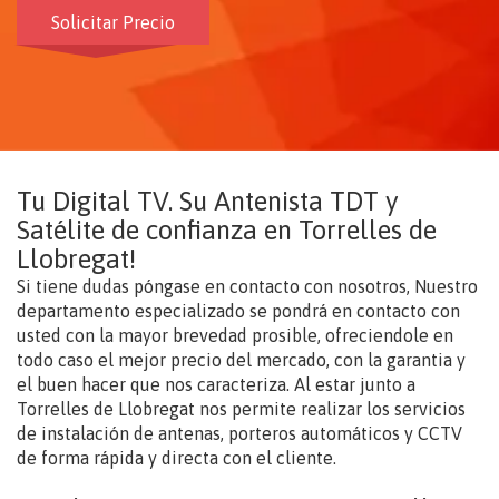
Solicitar Precio
Tu Digital TV. Su Antenista TDT y
Satélite de confianza en Torrelles de
Llobregat!
Si tiene dudas póngase en contacto con nosotros, Nuestro
departamento especializado se pondrá en contacto con
usted con la mayor brevedad prosible, ofreciendole en
todo caso el mejor precio del mercado, con la garantia y
el buen hacer que nos caracteriza. Al estar junto a
Torrelles de Llobregat nos permite realizar los servicios
de instalación de antenas, porteros automáticos y CCTV
de forma rápida y directa con el cliente.