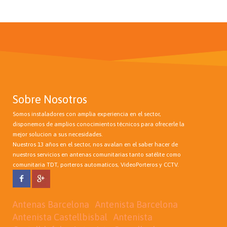
Sobre Nosotros
Somos instaladores con amplia experiencia en el sector,
disponemos de amplios conocimientos técnicos para ofrecerle la
mejor solucion a sus necesidades.
Nuestros 13 años en el sector, nos avalan en el saber hacer de
nuestros servicios en antenas comunitarias tanto satélite como
comunitaria TDT, porteros automaticos, VideoPorteros y CCTV.
Antenas Barcelona
Antenista Barcelona
Antenista Castellbisbal
Antenista