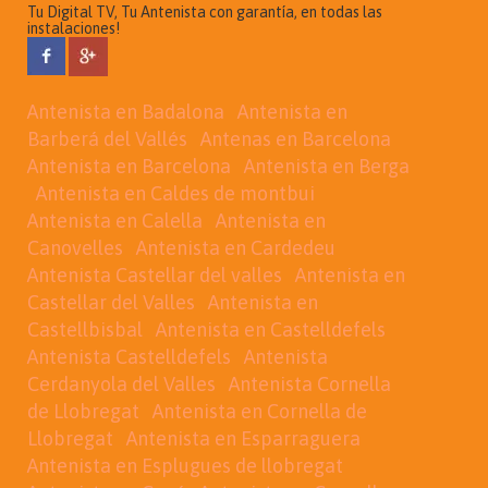
Tu Digital TV, Tu Antenista con garantía, en todas las
instalaciones!
Antenista en Badalona
Antenista en
Barberá del Vallés
Antenas en Barcelona
Antenista en Barcelona
Antenista en Berga
Antenista en Caldes de montbui
Antenista en Calella
Antenista en
Canovelles
Antenista en Cardedeu
Antenista Castellar del valles
Antenista en
Castellar del Valles
Antenista en
Castellbisbal
Antenista en Castelldefels
Antenista Castelldefels
Antenista
Cerdanyola del Valles
Antenista Cornella
de Llobregat
Antenista en Cornella de
Llobregat
Antenista en Esparraguera
Antenista en Esplugues de llobregat