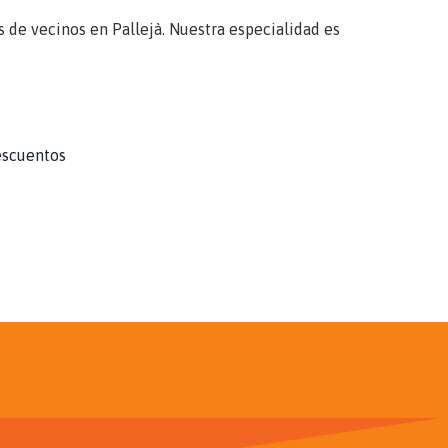
 de vecinos en Pallejà. Nuestra especialidad es
escuentos