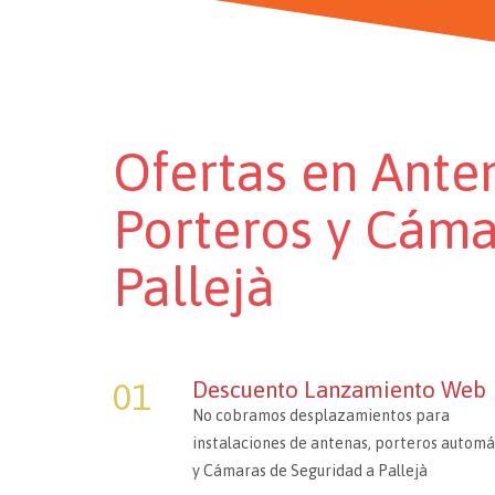
Ofertas en Ante
Porteros y Cáma
Pallejà
01
Descuento Lanzamiento Web
No cobramos desplazamientos para
instalaciones de antenas, porteros automá
y Cámaras de Seguridad a Pallejà