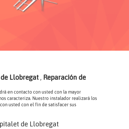
t de Llobregat
,
Reparación de
drá en contacto con usted con la mayor
os caracteriza. Nuestro instalador realizará los
on usted con el fín de satisfacer sus
pitalet de Llobregat