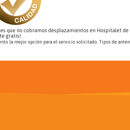
, es que no cobramos desplazamientos en Hospitalet de L
e gratis!
nto la mejor opción para el servicio solicitado. Tipos de ante