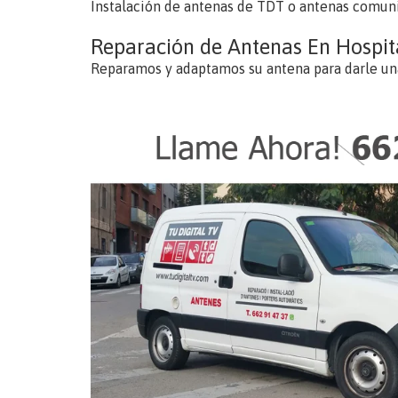
Instalación de antenas de TDT o antenas comuni
Reparación de Antenas En Hospit
Reparamos y adaptamos su antena para darle un