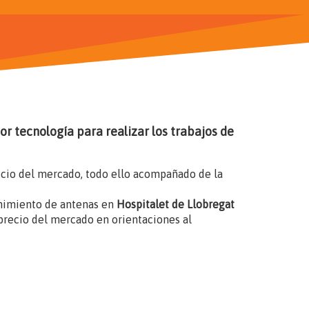
r tecnología para realizar los trabajos de
ecio del mercado, todo ello acompañado de la
enimiento de antenas en
Hospitalet de Llobregat
precio del mercado en orientaciones al