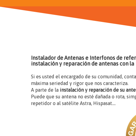
Instalador de Antenas e Interfonos de refe
instalación y reparación de antenas con l
Si es usted el encargado de su comunidad, cont
máxima seriedad y rigor que nos caracteriza.
A parte de la
instalación y reparación de su ant
Puede que su antena no esté dañada o rota, sim
repetidor o al satélite Astra, Hispasat....