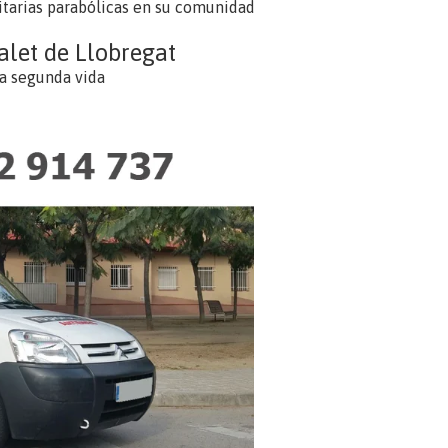
tarias parabólicas en su comunidad
alet de Llobregat
a segunda vida