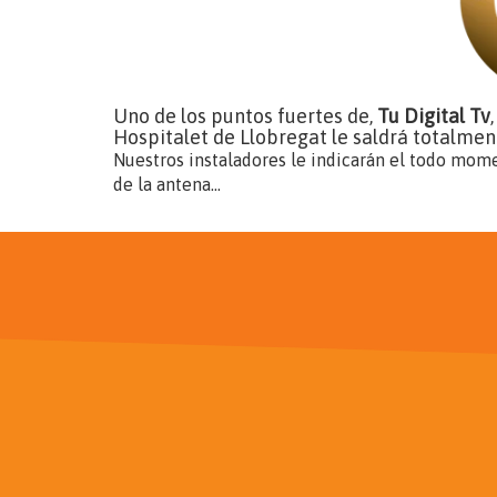
Uno de los puntos fuertes de,
Tu Digital Tv
Hospitalet de Llobregat le saldrá totalment
Nuestros instaladores le indicarán el todo mome
de la antena...