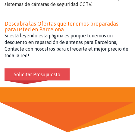
sistemas de cámaras de seguridad CCTV.
Descubra las Ofertas que tenemos preparadas
para usted en Barcelona
Si está leyendo esta página es porque tenemos un
descuento en reparación de antenas para Barcelona,
Contacte con nosostros para ofrecerle el mejor precio de
toda la red!
Solicitar Presupuesto