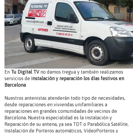
En
Tu Digital TV
no damos tregua y también realizamos
servicios de
instalación y reparación los días festivos en
Barcelona
Nuestros antenistas atenderán todo tipo de necesidades,
desde reparaciones en viviendas unifamiliares a
reparaciones en grandes comunidades de vecinos de
Barcelona. Nuestra especialidad es la instalación y
Reparación de su antena, ya sea TDT o Parabólica Satélite,
Instalación de Porteros automáticos, VideoPorteros y