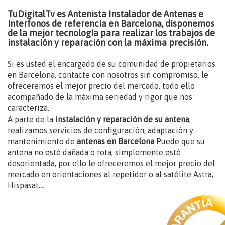
TuDigitalTv es Antenista Instalador de Antenas e
Interfonos de referencia en Barcelona, disponemos
de la mejor tecnología para realizar los trabajos de
instalación y reparación con la máxima precisión.
Si es usted el encargado de su comunidad de propietarios
en Barcelona, contacte con nosotros sin compromiso, le
ofreceremos el mejor precio del mercado, todo ello
acompañado de la máxima seriedad y rigor que nos
caracteriza.
A parte de la
instalación y reparación de su antena
,
realizamos servicios de configuración, adaptación y
mantenimiento de
antenas en Barcelona
Puede que su
antena no esté dañada o rota, simplemente esté
desorientada, por ello le ofreceremos el mejor precio del
mercado en orientaciones al repetidor o al satélite Astra,
Hispasat....