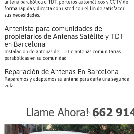
antena parabólica o TDT, porteros automáticos y CCTV de
forma rápida y directa con usted con el fín de satisfacer
sus necesidades.
Antenista para comunidades de
propietarios de Antenas Satélite y TDT
en Barcelona
Instalación de antenas de TDT o antenas comunitarias
parabólicas en su comunidad
Reparación de Antenas En Barcelona
Reparamos y adaptamos su antena para darle una segunda
vida