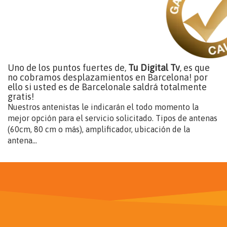
Uno de los puntos fuertes de,
Tu Digital Tv
, es que
no cobramos desplazamientos en Barcelona! por
ello si usted es de Barcelonale saldrá totalmente
gratis!
Nuestros antenistas le indicarán el todo momento la
mejor opción para el servicio solicitado. Tipos de antenas
(60cm, 80 cm o más), amplificador, ubicación de la
antena...