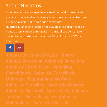
Sobre Nosotros
Antenista con amplia experiencia en el sector, disponemos de
amplios conocimientos técnicos y las mejores herramientas para
ofrecerle la mejor solucion a sus necesidades.
Nuestros 13 años en el sector, nos avalan en el saber hacer de
nuestros servicios en antenas TDT y parabólicas por satélite
comunitarias, porteros automaticos, VideoPorteros y CCTV en
Barcelona
Antenas Barbera del valles
reparar
Antenas Barcelona
Antenista Barcelona
Antenista Castellbisbal
Antenista
Castelldefels
Antenista Cornella de
Llobregat
Reparar Antenas Gavà
Antenista Granollers
Antenista Manresa
Antenista Martorell
Antenista Matadepera
Antenas Mollet del Valles
Antenista
Molins de rei
Antenista Olesa de