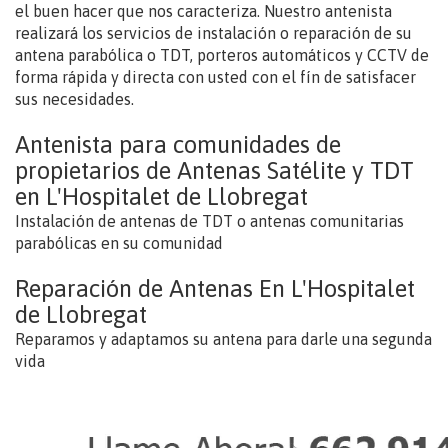
el buen hacer que nos caracteriza. Nuestro antenista
realizará los servicios de instalación o reparación de su
antena parabólica o TDT, porteros automáticos y CCTV de
forma rápida y directa con usted con el fín de satisfacer
sus necesidades.
Antenista para comunidades de
propietarios de Antenas Satélite y TDT
en L'Hospitalet de Llobregat
Instalación de antenas de TDT o antenas comunitarias
parabólicas en su comunidad
Reparación de Antenas En L'Hospitalet
de Llobregat
Reparamos y adaptamos su antena para darle una segunda
vida