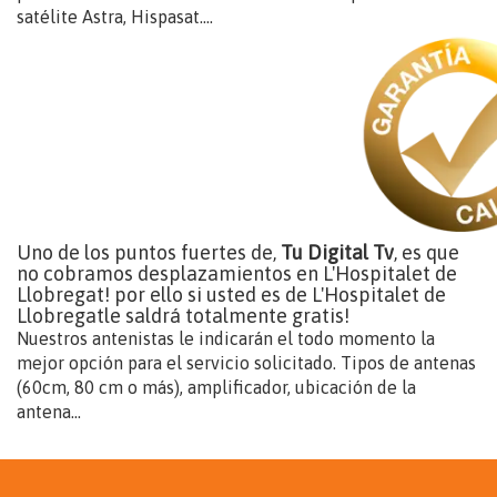
satélite Astra, Hispasat....
Uno de los puntos fuertes de,
Tu Digital Tv
, es que
no cobramos desplazamientos en L'Hospitalet de
Llobregat! por ello si usted es de L'Hospitalet de
Llobregatle saldrá totalmente gratis!
Nuestros antenistas le indicarán el todo momento la
mejor opción para el servicio solicitado. Tipos de antenas
(60cm, 80 cm o más), amplificador, ubicación de la
antena...