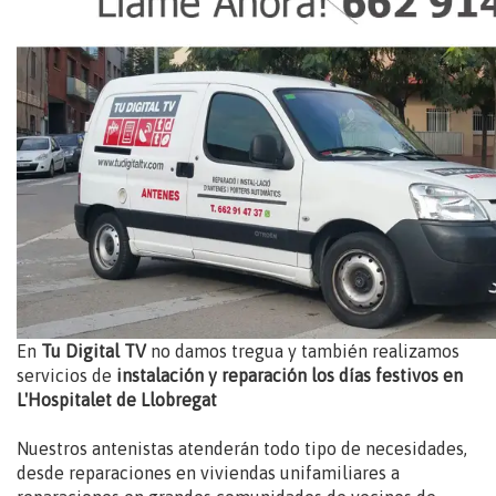
En
Tu Digital TV
no damos tregua y también realizamos
servicios de
instalación y reparación los días festivos en
L'Hospitalet de Llobregat
Nuestros antenistas atenderán todo tipo de necesidades,
desde reparaciones en viviendas unifamiliares a