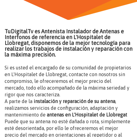
TuDigitalTv es Antenista Instalador de Antenas e
Interfonos de referencia en L'Hospitalet de
Llobregat, disponemos de la mejor tecnología para
realizar los trabajos de instalación y reparación con
la máxima precisión.
Si es usted el encargado de su comunidad de propietarios
en L'Hospitalet de Llobregat, contacte con nosotros sin
compromiso, le ofreceremos el mejor precio del
mercado, todo ello acompañado de la máxima seriedad y
rigor que nos caracteriza.
A parte de la
instalación y reparación de su antena
,
realizamos servicios de configuración, adaptación y
mantenimiento de
antenas en L'Hospitalet de Llobregat
Puede que su antena no esté dañada o rota, simplemente
esté desorientada, por ello le ofreceremos el mejor
precio del mercado en orientaciones al repetidor o al