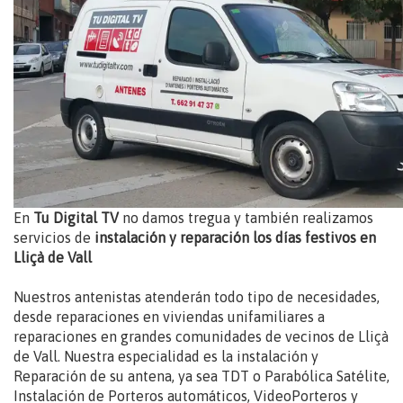
En
Tu Digital TV
no damos tregua y también realizamos
servicios de
instalación y reparación los días festivos en
Lliçà de Vall
Nuestros antenistas atenderán todo tipo de necesidades,
desde reparaciones en viviendas unifamiliares a
reparaciones en grandes comunidades de vecinos de Lliçà
de Vall. Nuestra especialidad es la instalación y
Reparación de su antena, ya sea TDT o Parabólica Satélite,
Instalación de Porteros automáticos, VideoPorteros y