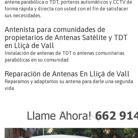
antena parabólica o TDT, porteros automáticos y CCTV de
forma rápida y directa con usted con el fín de satisfacer
sus necesidades.
Antenista para comunidades de
propietarios de Antenas Satélite y TDT
en Lliçà de Vall
Instalación de antenas de TDT o antenas comunitarias
parabólicas en su comunidad
Reparación de Antenas En Lliçà de Vall
Reparamos y adaptamos su antena para darle una segunda
vida