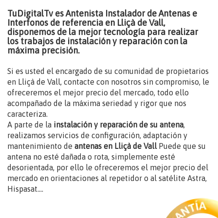
TuDigitalTv es Antenista Instalador de Antenas e
Interfonos de referencia en Lliçà de Vall,
disponemos de la mejor tecnología para realizar
los trabajos de instalación y reparación con la
máxima precisión.
Si es usted el encargado de su comunidad de propietarios
en Lliçà de Vall, contacte con nosotros sin compromiso, le
ofreceremos el mejor precio del mercado, todo ello
acompañado de la máxima seriedad y rigor que nos
caracteriza.
A parte de la
instalación y reparación de su antena
,
realizamos servicios de configuración, adaptación y
mantenimiento de
antenas en Lliçà de Vall
Puede que su
antena no esté dañada o rota, simplemente esté
desorientada, por ello le ofreceremos el mejor precio del
mercado en orientaciones al repetidor o al satélite Astra,
Hispasat....