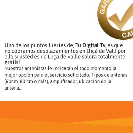
Uno de los puntos fuertes de,
Tu Digital Tv
, es que
no cobramos desplazamientos en Lliçà de Vall! por
ello si usted es de Lliçà de Vallle saldrá totalmente
gratis!
Nuestros antenistas le indicarán el todo momento la
mejor opción para el servicio solicitado. Tipos de antenas
(60cm, 80 cm o más), amplificador, ubicación de la
antena...