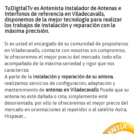
TuDigitalTv es Antenista Instalador de Antenas e
Interfonos de referencia en Viladecavalls,
disponemos de la mejor tecnología para realizar
los trabajos de instalación y reparación con la
máxima precisión.
Si es usted el encargado de su comunidad de propietarios
en Viladecavalls, contacte con nosotros sin compromiso,
le ofreceremos el mejor precio del mercado, todo ello
acompañado de la máxima seriedad y rigor que nos
caracteriza.
A parte de la
instalación y reparación de su antena
,
realizamos servicios de configuración, adaptación y
mantenimiento de
antenas en Viladecavalls
Puede que su
antena no esté dañada o rota, simplemente esté
desorientada, por ello le ofreceremos el mejor precio del
mercado en orientaciones al repetidor o al satélite Astra,
Hispasat....