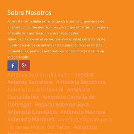
Sobre Nosotros
Antenista con amplia experiencia en el sector, disponemos de
amplios conocimientos técnicos y las mejores herramientas para
ofrecerle la mejor solucion a sus necesidades.
Nuestros 13 años en el sector, nos avalan en el saber hacer de
nuestros servicios en antenas TDT y parabólicas por satélite
comunitarias, porteros automaticos, VideoPorteros y CCTV en
Viladecavalls
Antenas Barbera del valles
reparar
Antenas Barcelona
Antenista Barcelona
Antenista Castellbisbal
Antenista
Castelldefels
Antenista Cornella de
Llobregat
Reparar Antenas Gavà
Antenista Granollers
Antenista Manresa
Antenista Martorell
Antenista Matadepera
Antenas Mollet del Valles
Antenista