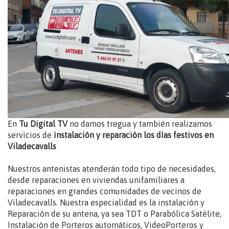
En
Tu Digital TV
no damos tregua y también realizamos
servicios de
instalación y reparación los días festivos en
Viladecavalls
Nuestros antenistas atenderán todo tipo de necesidades,
desde reparaciones en viviendas unifamiliares a
reparaciones en grandes comunidades de vecinos de
Viladecavalls. Nuestra especialidad es la instalación y
Reparación de su antena, ya sea TDT o Parabólica Satélite,
Instalación de Porteros automáticos, VideoPorteros y