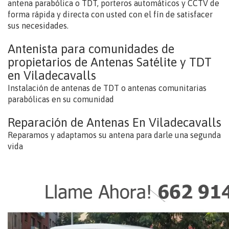
antena parabólica o TDT, porteros automáticos y CCTV de
forma rápida y directa con usted con el fín de satisfacer
sus necesidades.
Antenista para comunidades de
propietarios de Antenas Satélite y TDT
en Viladecavalls
Instalación de antenas de TDT o antenas comunitarias
parabólicas en su comunidad
Reparación de Antenas En Viladecavalls
Reparamos y adaptamos su antena para darle una segunda
vida