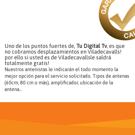
Uno de los puntos fuertes de,
Tu Digital Tv
, es que
no cobramos desplazamientos en Viladecavalls!
por ello si usted es de Viladecavallsle saldrá
totalmente gratis!
Nuestros antenistas le indicarán el todo momento la
mejor opción para el servicio solicitado. Tipos de antenas
(60cm, 80 cm o más), amplificador, ubicación de la
antena...